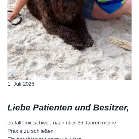
1. Juli 2026
Liebe Patienten und Besitzer,
es fällt mir schwer, nach über 36 Jahren meine
Praxis zu schließen.